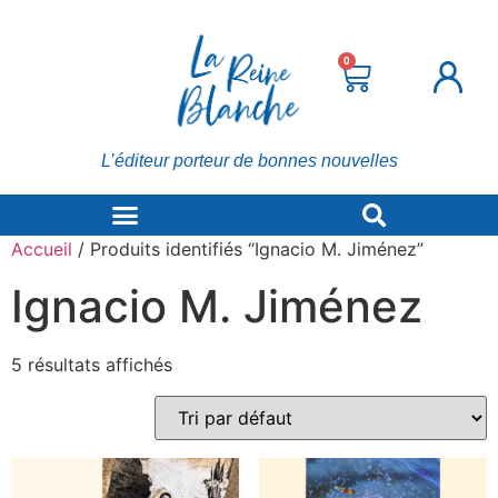
0
L’éditeur porteur de bonnes nouvelles
Accueil
/ Produits identifiés “Ignacio M. Jiménez”
Ignacio M. Jiménez
5 résultats affichés