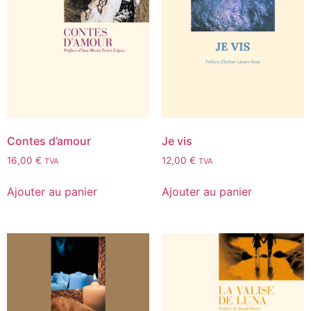
Contes d’amour
Je vis
16,00
€
12,00
€
TVA
TVA
Ajouter au panier
Ajouter au panier